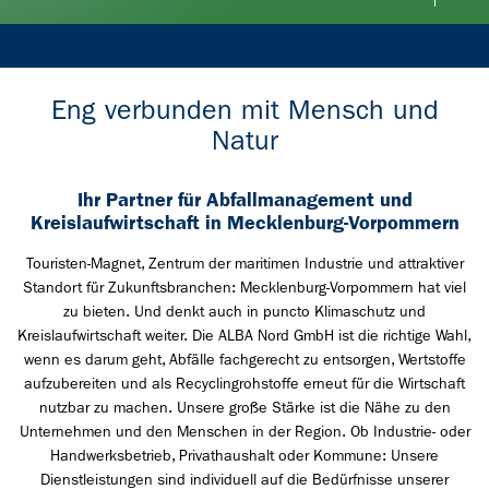
Eng verbunden mit Mensch und
Natur
Ihr Partner für Abfallmanagement und
Kreislaufwirtschaft in Mecklenburg-Vorpommern
Touristen-Magnet, Zentrum der maritimen Industrie und attraktiver
Standort für Zukunftsbranchen: Mecklenburg-Vorpommern hat viel
zu bieten. Und denkt auch in puncto Klimaschutz und
Kreislaufwirtschaft weiter. Die ALBA Nord GmbH ist die richtige Wahl,
wenn es darum geht, Abfälle fachgerecht zu entsorgen, Wertstoffe
aufzubereiten und als Recyclingrohstoffe erneut für die Wirtschaft
nutzbar zu machen. Unsere große Stärke ist die Nähe zu den
Unternehmen und den Menschen in der Region. Ob Industrie- oder
Handwerksbetrieb, Privathaushalt oder Kommune: Unsere
Dienstleistungen sind individuell auf die Bedürfnisse unserer