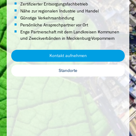
Zertifizierter Entsorgungsfachbetrieb
Nähe zur regionalen Industrie und Handel
Günstige Verkehrsanbindung
Persönliche Ansprechpartner vor Ort
Enge Partnerschaft mit dem Landkreisen Kommunen
und Zweckverbänden in Mecklenburg-Vorpommern
Kontakt aufnehmen
Standorte