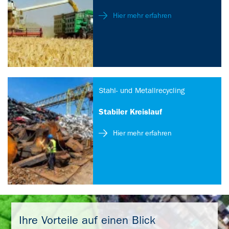
Hier mehr erfahren
Stahl- und Metallrecycling
Stabiler Kreislauf
Hier mehr erfahren
Ihre Vorteile auf einen Blick