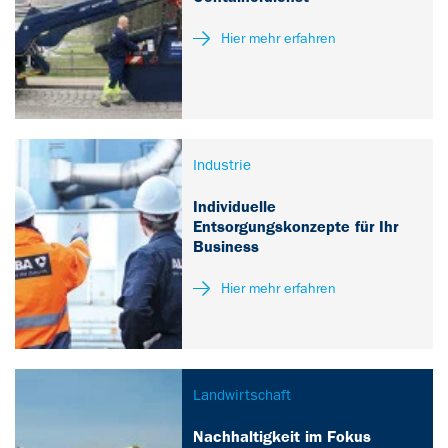
Hier mehr erfahren
Industrie
Individuelle
Entsorgungskonzepte für Ihr
Business
Hier mehr erfahren
Landwirtschaft
Nachhaltigkeit im Fokus