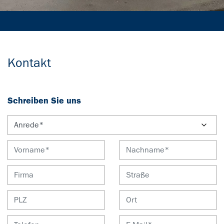
Kontakt
Schreiben Sie uns