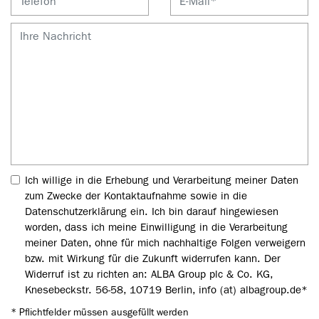
Ich willige in die Erhebung und Verarbeitung meiner Daten
zum Zwecke der Kontaktaufnahme sowie in die
Datenschutzerklärung ein. Ich bin darauf hingewiesen
worden, dass ich meine Einwilligung in die Verarbeitung
meiner Daten, ohne für mich nachhaltige Folgen verweigern
bzw. mit Wirkung für die Zukunft widerrufen kann. Der
Widerruf ist zu richten an: ALBA Group plc & Co. KG,
Knesebeckstr. 56-58, 10719 Berlin, info (at) albagroup.de
*
* Pflichtfelder müssen ausgefüllt werden