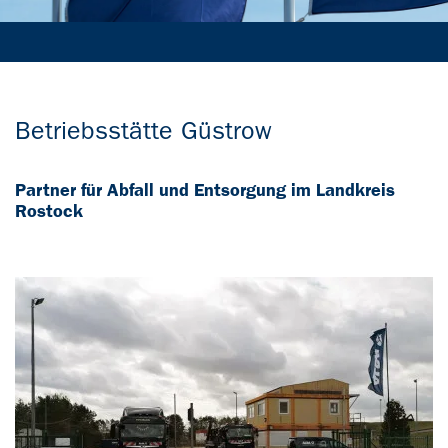
Betriebsstätte Güstrow
Partner für Abfall und Entsorgung im Landkreis
Rostock