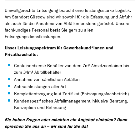
Umweltgerechte Entsorgung braucht eine leistungsstarke Logistik.
Am Standort Güstrow sind wir sowohl für die Erfassung und Abfuhr
als auch für die Annahme von Abfällen bestens gerüstet. Unsere
fachkundiges Personal berät Sie gern zu allen
Entsorgungsdienstleistungen.
Unser Leistungsspektrum für Gewerbekund*innen und
Privathaushalte:
Containerdienst: Behälter von dem 7m³ Absetzcontainer bis
zum 34m³ Abrollbehälter
Annahme von sämtlichen Abfällen
Abbruchleistungen aller Art
Komplettentsorgung laut Zertifikat (Entsorgungsfachbetrieb)
Kundenspezifisches Abfallmanagement inklusive Beratung,
Konzeption und Betreuung
Sie haben Fragen oder möchten ein Angebot einholen? Dann
sprechen Sie uns an – wir sind für Sie da!