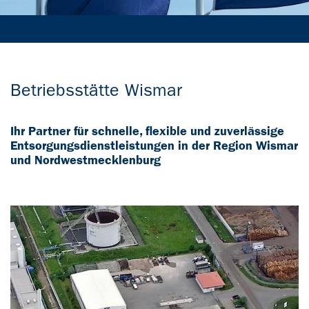
Betriebsstätte Wismar
Ihr Partner für schnelle, flexible und zuverlässige
Entsorgungsdienstleistungen in der Region Wismar
und Nordwestmecklenburg